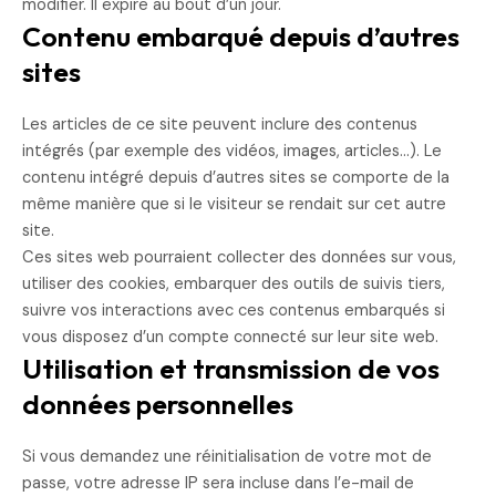
modifier. Il expire au bout d’un jour.
Contenu embarqué depuis d’autres
sites
Les articles de ce site peuvent inclure des contenus
intégrés (par exemple des vidéos, images, articles…). Le
contenu intégré depuis d’autres sites se comporte de la
même manière que si le visiteur se rendait sur cet autre
site.
Ces sites web pourraient collecter des données sur vous,
utiliser des cookies, embarquer des outils de suivis tiers,
suivre vos interactions avec ces contenus embarqués si
vous disposez d’un compte connecté sur leur site web.
Utilisation et transmission de vos
données personnelles
Si vous demandez une réinitialisation de votre mot de
passe, votre adresse IP sera incluse dans l’e-mail de