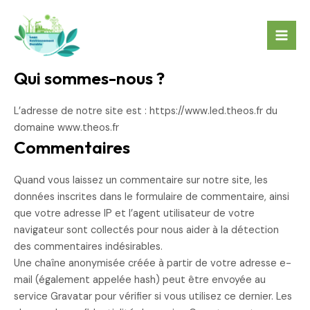
Aller
Mai
au
Men
contenu
Qui sommes-nous ?
L’adresse de notre site est : https://www.led.theos.fr du
domaine www.theos.fr
Commentaires
Quand vous laissez un commentaire sur notre site, les
données inscrites dans le formulaire de commentaire, ainsi
que votre adresse IP et l’agent utilisateur de votre
navigateur sont collectés pour nous aider à la détection
des commentaires indésirables.
Une chaîne anonymisée créée à partir de votre adresse e-
mail (également appelée hash) peut être envoyée au
service Gravatar pour vérifier si vous utilisez ce dernier. Les