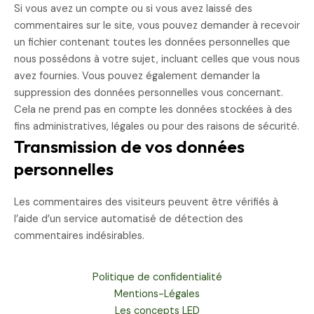
Si vous avez un compte ou si vous avez laissé des
commentaires sur le site, vous pouvez demander à recevoir
un fichier contenant toutes les données personnelles que
nous possédons à votre sujet, incluant celles que vous nous
avez fournies. Vous pouvez également demander la
suppression des données personnelles vous concernant.
Cela ne prend pas en compte les données stockées à des
fins administratives, légales ou pour des raisons de sécurité.
Transmission de vos données
personnelles
Les commentaires des visiteurs peuvent être vérifiés à
l’aide d’un service automatisé de détection des
commentaires indésirables.
Politique de confidentialité
Mentions-Légales
Les concepts LED