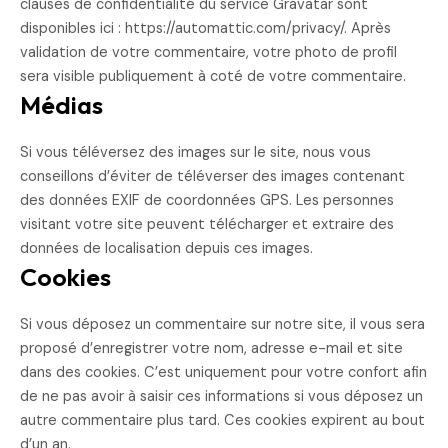
clauses de confidentialité du service Gravatar sont
disponibles ici : https://automattic.com/privacy/. Après
validation de votre commentaire, votre photo de profil
sera visible publiquement à coté de votre commentaire.
Médias
Si vous téléversez des images sur le site, nous vous
conseillons d’éviter de téléverser des images contenant
des données EXIF de coordonnées GPS. Les personnes
visitant votre site peuvent télécharger et extraire des
données de localisation depuis ces images.
Cookies
Si vous déposez un commentaire sur notre site, il vous sera
proposé d’enregistrer votre nom, adresse e-mail et site
dans des cookies. C’est uniquement pour votre confort afin
de ne pas avoir à saisir ces informations si vous déposez un
autre commentaire plus tard. Ces cookies expirent au bout
d’un an.