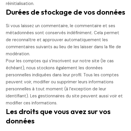
réinitialisation.
Durées de stockage de vos données
Si vous laissez un commentaire, le commentaire et ses
métadonnées sont conservés indéfiniment. Cela permet
de reconnaître et approuver automatiquement les
commentaires suivants au lieu de les laisser dans la file de
modération.
Pour les comptes qui s’inscrivent sur notre site (le cas
échéant), nous stockons également les données
personnelles indiquées dans leur profil. Tous les comptes
peuvent voir, modifier ou supprimer leurs informations
personnelles à tout moment (à l’exception de leur
identifiant). Les gestionnaires du site peuvent aussi voir et
modifier ces informations.
Les droits que vous avez sur vos
données