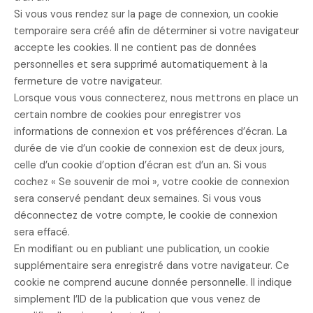
Si vous vous rendez sur la page de connexion, un cookie
temporaire sera créé afin de déterminer si votre navigateur
accepte les cookies. Il ne contient pas de données
personnelles et sera supprimé automatiquement à la
fermeture de votre navigateur.
Lorsque vous vous connecterez, nous mettrons en place un
certain nombre de cookies pour enregistrer vos
informations de connexion et vos préférences d’écran. La
durée de vie d’un cookie de connexion est de deux jours,
celle d’un cookie d’option d’écran est d’un an. Si vous
cochez « Se souvenir de moi », votre cookie de connexion
sera conservé pendant deux semaines. Si vous vous
déconnectez de votre compte, le cookie de connexion
sera effacé.
En modifiant ou en publiant une publication, un cookie
supplémentaire sera enregistré dans votre navigateur. Ce
cookie ne comprend aucune donnée personnelle. Il indique
simplement l’ID de la publication que vous venez de