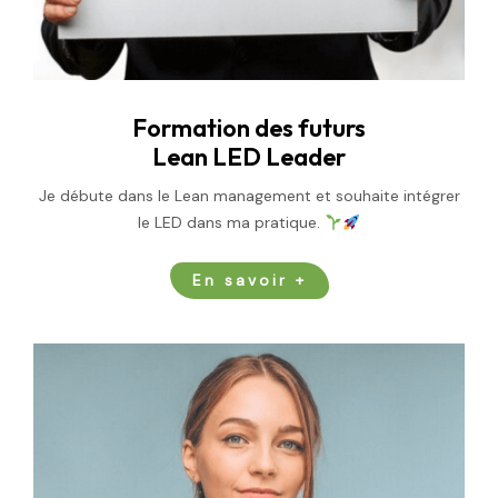
Formation des futurs
Lean LED Leader
Je débute dans le Lean management et souhaite intégrer
le LED dans ma pratique.
En savoir +