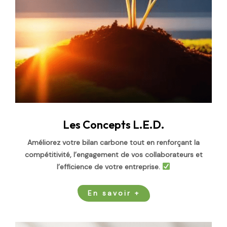
Les Concepts L.E.D.
Améliorez votre bilan carbone tout en renforçant la
compétitivité, l’engagement de vos collaborateurs et
l’efficience de votre entreprise.
En savoir +