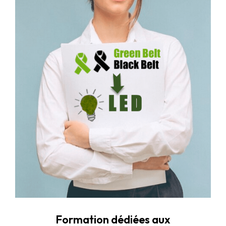
Formation dédiées aux