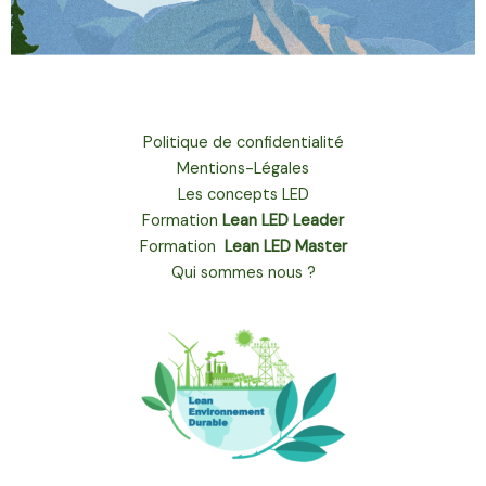
Politique de confidentialité
Mentions-Légales
Les concepts LED
Formation
Lean LED Leader
Formation
Lean LED Master
Qui sommes nous ?