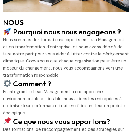
NOUS
Pourquoi nous nous engageons ?
Nous sommes des formateurs experts en Lean Management
et en transformation d’entreprise, et nous avons décidé de
faire notre part pour vous aider à lutter contre le dérèglement
climatique. Convaincus que chaque organisation peut être un
moteur du changement, nous vous accompagnons vers une
transformation responsable.
Comment ?
En intégrant le Lean Management à une approche
environnementale et durable, nous aidons les entreprises à
optimiser leur performance tout en réduisant leur empreinte
écologique.
Ce que nous vous apportons?
Des formations, de l’accompagnement et des stratégies sur