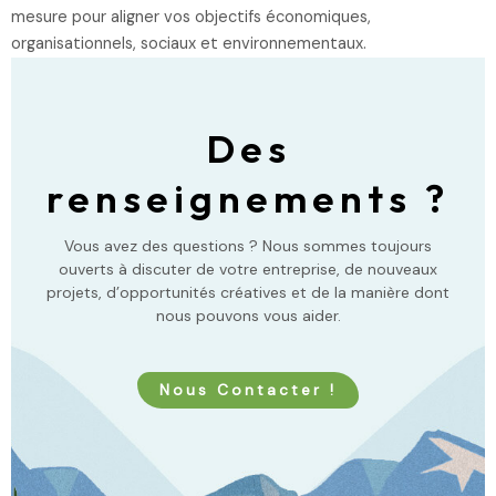
mesure pour aligner vos objectifs économiques,
organisationnels, sociaux et environnementaux.
Des
renseignements ?
Vous avez des questions ? Nous sommes toujours
ouverts à discuter de votre entreprise, de nouveaux
projets, d’opportunités créatives et de la manière dont
nous pouvons vous aider.
Nous Contacter !