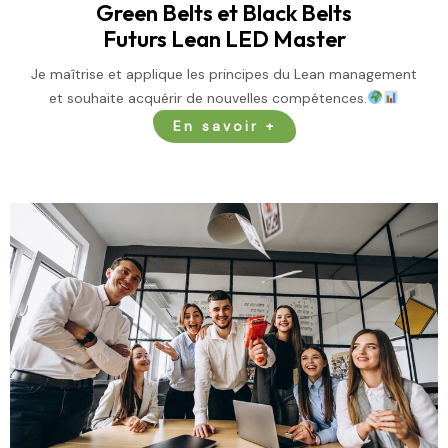
Green Belts et Black Belts
Futurs
Lean LED Master
Je maîtrise et applique les principes du Lean management
et souhaite acquérir de nouvelles compétences.
En savoir +