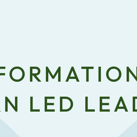
FORMATIO
AN LED LEA