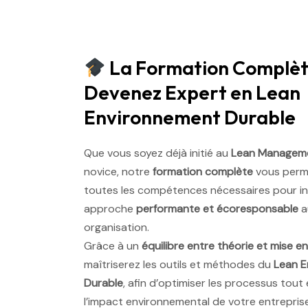
La Formation Complèt
Devenez Expert en Lean
Environnement Durable
Que vous soyez déjà initié au
Lean Managem
novice, notre
formation complète
vous perme
toutes les compétences nécessaires pour in
approche
performante et écoresponsable
a
organisation.
Grâce à un
équilibre entre théorie et mise e
maîtriserez les outils et méthodes du
Lean E
Durable
, afin d’optimiser les processus tout
l’impact environnemental de votre entreprise