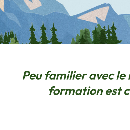
Peu familier avec le
formation est 