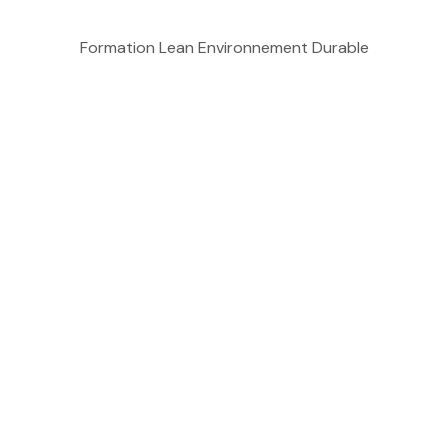
Formation Lean Environnement Durable