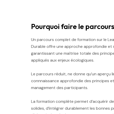
Pourquoi faire le parcour
Un parcours complet de formation sur le Le
Durable offre une approche approfondie et 
garantissant une maîtrise totale des princip
appliqués aux enjeux écologiques.
Le parcours réduit, ne donne qu’un aperçu lim
connnaissance approfondie des principes et
management des participants.
La formation complète permet d’acquérir 
solides, d’intégrer durablement les bonnes p