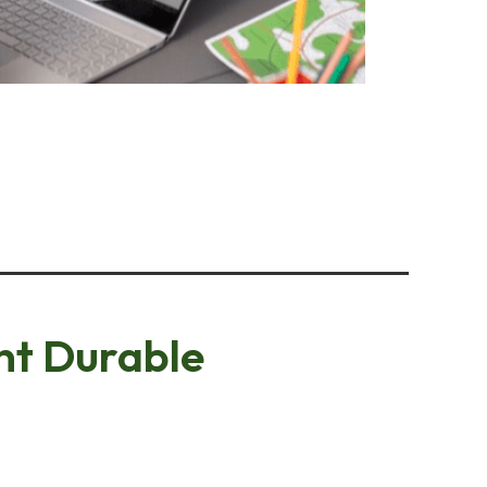
t Durable