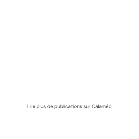
Lire plus de publications sur Calaméo