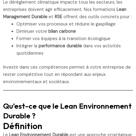
Le dérèglement climatique impacte tous les secteurs, les
entreprises doivent agir efficacement. Nos formations
Lean
Management Durable
et
RSE
offrent des outils concrets pour :
Optimiser vos processus et réduire le gaspillage
Diminuer votre
bilan carbone
Former vos équipes à la transition écologique
Intégrer la
performance durable
dans vos activités
quotidiennes
Investir dans ces compétences permet à votre entreprise de
rester compétitive tout en répondant aux enjeux
environnementaux et sociétaux.
Qu’est-ce que le Lean Environnement
Durable ?
Définition
Le
Lean Environnement Durable
est une approche stratégique