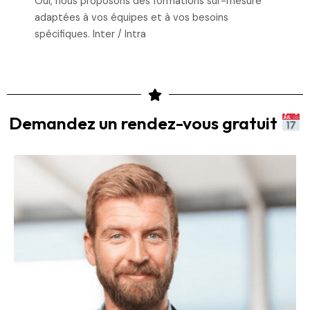
Oui, nous proposons des formations sur-mesure
adaptées à vos équipes et à vos besoins
spécifiques. Inter / Intra
Demandez un rendez-vous gratuit