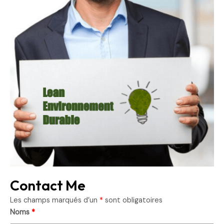
Contact Me
Les champs marqués d’un
*
sont obligatoires
Noms
*