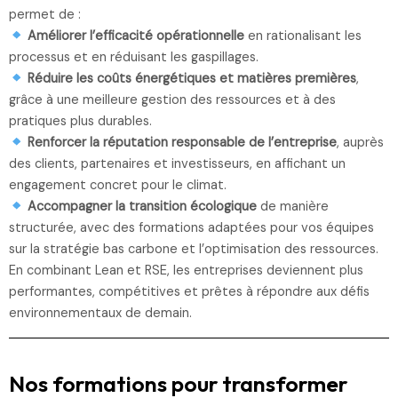
permet de :
Améliorer l’efficacité opérationnelle
en rationalisant les
processus et en réduisant les gaspillages.
Réduire les coûts énergétiques et matières premières
,
grâce à une meilleure gestion des ressources et à des
pratiques plus durables.
Renforcer la réputation responsable de l’entreprise
, auprès
des clients, partenaires et investisseurs, en affichant un
engagement concret pour le climat.
Accompagner la transition écologique
de manière
structurée, avec des formations adaptées pour vos équipes
sur la stratégie bas carbone et l’optimisation des ressources.
En combinant Lean et RSE, les entreprises deviennent plus
performantes, compétitives et prêtes à répondre aux défis
environnementaux de demain.
Nos formations pour transformer