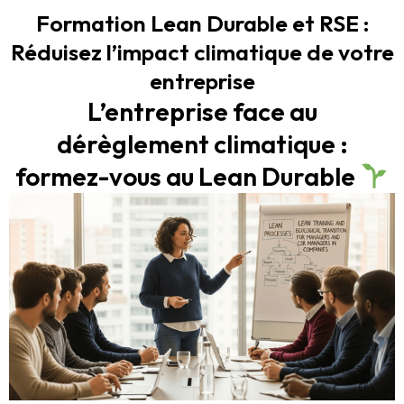
Formation Lean Durable et RSE :
Réduisez l’impact climatique de votre
entreprise
L’entreprise face au
dérèglement climatique :
formez-vous au Lean Durable