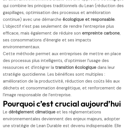
qui combine les principes traditionnels du Lean (réduction des
gaspillages, optimisation des processus et amélioration
continue) avec une démarche
écologique et responsable
.
L’objectif n’est pas seulement de rendre l’entreprise plus
efficace, mais également de réduire son
empreinte carbone
,
ses consommations d’énergie et ses impacts
environnementaux.
Cette méthode permet aux entreprises de mettre en place
des processus plus intelligents, d’optimiser l’usage des
ressources et d’intégrer la
transition écologique
dans leur
stratégie quotidienne. Les bénéfices sont multiples :
amélioration de la productivité, réduction des coûts liés aux
déchets et consommation énergétique, et renforcement de
l’image responsable de l’entreprise.
Pourquoi c’est crucial aujourd’hui
Le
dérèglement climatique
et les réglementations
environnementales deviennent des enjeux majeurs, adopter
une stratégie de Lean Durable est devenu indispensable. Elle