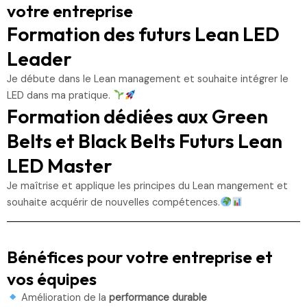
votre entreprise
Formation des futurs Lean LED
Leader
Je débute dans le Lean management et souhaite intégrer le
LED dans ma pratique.
Formation dédiées aux Green
Belts et Black Belts Futurs Lean
LED Master
Je maîtrise et applique les principes du Lean mangement et
souhaite acquérir de nouvelles compétences.
Bénéfices pour votre entreprise et
vos équipes
Amélioration de la
performance durable