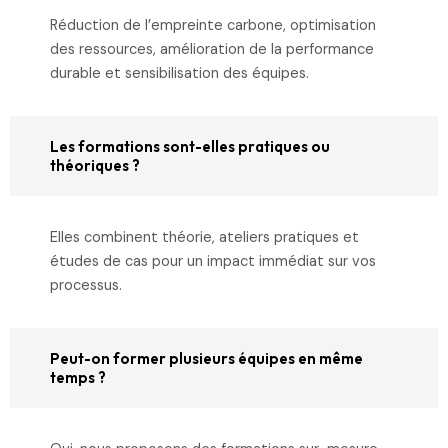
Réduction de l’empreinte carbone, optimisation
des ressources, amélioration de la performance
durable et sensibilisation des équipes.
Les formations sont-elles pratiques ou
théoriques ?
Elles combinent théorie, ateliers pratiques et
études de cas pour un impact immédiat sur vos
processus.
Peut-on former plusieurs équipes en même
temps ?