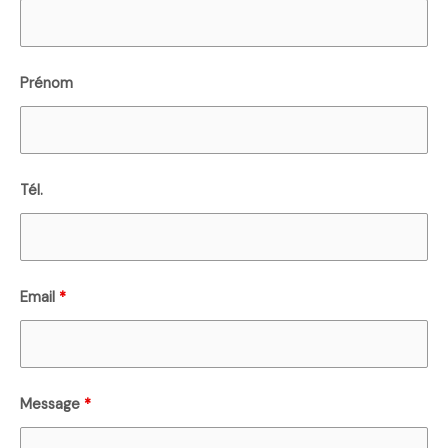
Prénom
Tél.
Email
*
Message
*