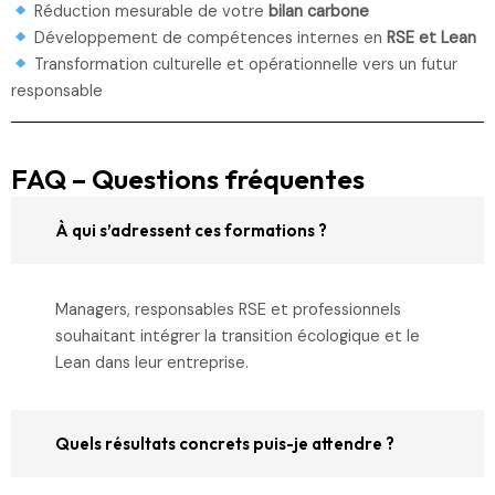
Réduction mesurable de votre
bilan carbone
Développement de compétences internes en
RSE et Lean
Transformation culturelle et opérationnelle vers un futur
responsable
FAQ – Questions fréquentes
À qui s’adressent ces formations ?
Managers, responsables RSE et professionnels
souhaitant intégrer la transition écologique et le
Lean dans leur entreprise.
Quels résultats concrets puis-je attendre ?