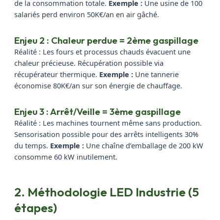
de la consommation totale.
Exemple :
Une usine de 100
salariés perd environ 50K€/an en air gâché.
Enjeu 2 : Chaleur perdue = 2ème gaspillage
Réalité : Les fours et processus chauds évacuent une
chaleur précieuse. Récupération possible via
récupérateur thermique.
Exemple :
Une tannerie
économise 80K€/an sur son énergie de chauffage.
Enjeu 3 : Arrêt/Veille = 3ème gaspillage
Réalité : Les machines tournent même sans production.
Sensorisation possible pour des arrêts intelligents 30%
du temps.
Exemple :
Une chaîne d’emballage de 200 kW
consomme 60 kW inutilement.
2. Méthodologie LED Industrie (5
étapes)