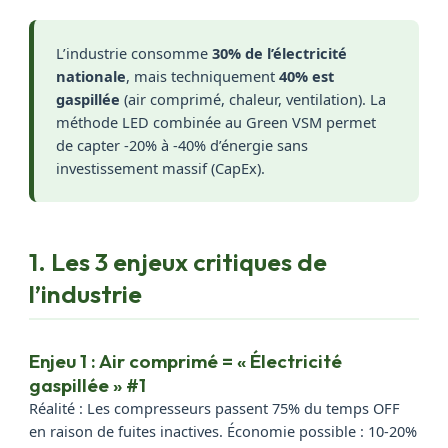
L’industrie consomme
30% de l’électricité
nationale
, mais techniquement
40% est
gaspillée
(air comprimé, chaleur, ventilation). La
méthode LED combinée au Green VSM permet
de capter -20% à -40% d’énergie sans
investissement massif (CapEx).
1. Les 3 enjeux critiques de
l’industrie
Enjeu 1 : Air comprimé = « Électricité
gaspillée » #1
Réalité : Les compresseurs passent 75% du temps OFF
en raison de fuites inactives. Économie possible : 10-20%