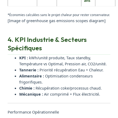
ans
*Économies calculées sans le projet chaleur pour rester conservateur.
[Image of greenhouse gas emissions scopes diagram]
4. KPI Industrie & Secteurs
Spécifiques
KPI :
kWh/unité produite, Taux standby,
Température vs Optimal, Pression air, CO2/unité.
Tannerie :
Priorité récupération Eau + Chaleur.
Alimentaire :
Optimisation condenseurs
frigorifiques.
Chimie :
Récupération coke/processus chaud.
Mécanique :
Air comprimé + Flux électricité.
Performance Opérationnelle