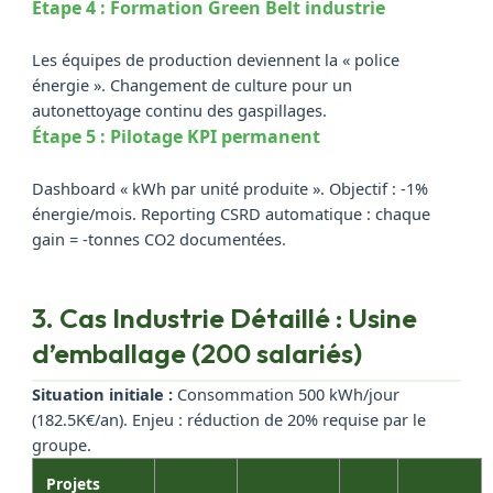
Étape 4 : Formation Green Belt industrie
Les équipes de production deviennent la « police
énergie ». Changement de culture pour un
autonettoyage continu des gaspillages.
Étape 5 : Pilotage KPI permanent
Dashboard « kWh par unité produite ». Objectif : -1%
énergie/mois. Reporting CSRD automatique : chaque
gain = -tonnes CO2 documentées.
3. Cas Industrie Détaillé : Usine
d’emballage (200 salariés)
Situation initiale :
Consommation 500 kWh/jour
(182.5K€/an). Enjeu : réduction de 20% requise par le
groupe.
Projets